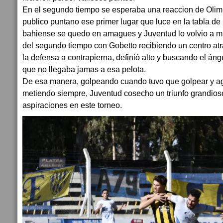
En el segundo tiempo se esperaba una reaccion de Olimpo
publico puntano ese primer lugar que luce en la tabla de
bahiense se quedo en amagues y Juventud lo volvio a ma
del segundo tiempo con Gobetto recibiendo un centro at
la defensa a contrapierna, definió alto y buscando el áng
que no llegaba jamas a esa pelota.
De esa manera, golpeando cuando tuvo que golpear y ag
metiendo siempre, Juventud cosecho un triunfo grandios
aspiraciones en este torneo.