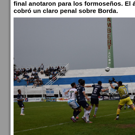
final anotaron para los formoseños. El á
cobró un claro penal sobre Borda.