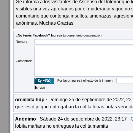
Se informa a los visitantes de Ascenso del Interior que
visibles una vez aprobados por el moderador y que no 
comentario que contenga insultos, amenazas, agresion
anónimas. Muchas Gracias.
¿No tenés Facebook?
Ingresá tu comentario continuación:
Nombre:
Comentario:
Por favor ingresá el texto de la imagen:
orcelleta hdp
· Domingo 25 de septiembre de 2022, 23:
que les dije que entregaban la colita lobas putas vendi
Anónimo
· Sábado 24 de septiembre de 2022, 23:17 ·
C
lobita mañana no entregues la colita mamita