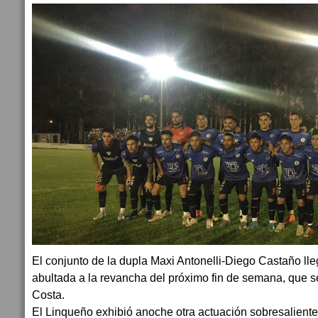
El conjunto de la dupla Maxi Antonelli-Diego Castaño ll
abultada a la revancha del próximo fin de semana, que s
Costa.
El Linqueño exhibió anoche otra actuación sobresaliente