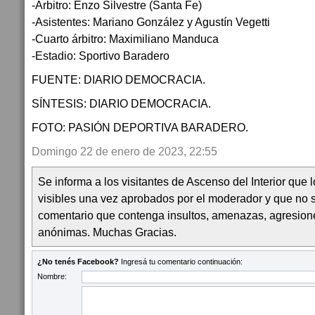
-Árbitro: Enzo Silvestre (Santa Fe)
-Asistentes: Mariano González y Agustín Vegetti
-Cuarto árbitro: Maximiliano Manduca
-Estadio: Sportivo Baradero
FUENTE: DIARIO DEMOCRACIA.
SÍNTESIS: DIARIO DEMOCRACIA.
FOTO: PASIÓN DEPORTIVA BARADERO.
Domingo 22 de enero de 2023, 22:55
Se informa a los visitantes de Ascenso del Interior que
visibles una vez aprobados por el moderador y que no 
comentario que contenga insultos, amenazas, agresion
anónimas. Muchas Gracias.
¿No tenés Facebook?
Ingresá tu comentario continuación:
Nombre: