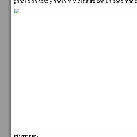
ganarle en casa y ahora mira al futuro con un poco más 