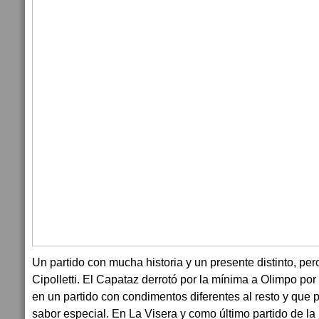
Un partido con mucha historia y un presente distinto, pero
Cipolletti. El Capataz derrotó por la mínima a Olimpo por
en un partido con condimentos diferentes al resto y que po
sabor especial. En La Visera y como último partido de la 