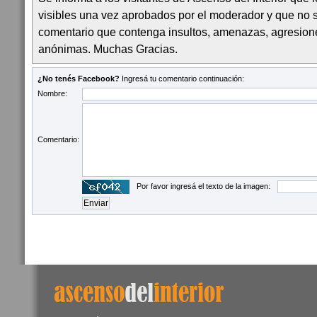
visibles una vez aprobados por el moderador y que no 
comentario que contenga insultos, amenazas, agresion
anónimas. Muchas Gracias.
¿No tenés Facebook?
Ingresá tu comentario continuación:
Nombre:
Comentario:
Por favor ingresá el texto de la imagen: