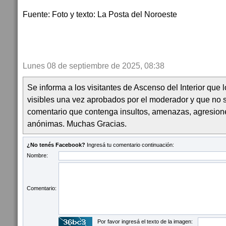
Fuente: Foto y texto: La Posta del Noroeste
Lunes 08 de septiembre de 2025, 08:38
Se informa a los visitantes de Ascenso del Interior que
visibles una vez aprobados por el moderador y que no 
comentario que contenga insultos, amenazas, agresion
anónimas. Muchas Gracias.
¿No tenés Facebook?
Ingresá tu comentario continuación:
Nombre:
Comentario:
Por favor ingresá el texto de la imagen: