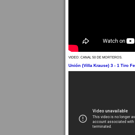
VIDEO: CANAL 50 DE MORTEROS.
Unión (Villa Krause) 3 - 1 Tiro F