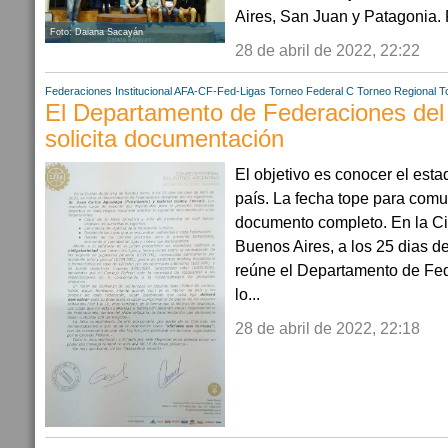
Aires, San Juan y Patagonia. 
Foto: Daiana Sacayán
28 de abril de 2022, 22:22
Federaciones
Institucional AFA-CF-Fed-Ligas
Torneo Federal C
Torneo Regional
T
El Departamento de Federaciones del
solicita documentación
El objetivo es conocer el esta
país. La fecha tope para comu
documento completo. En la C
Buenos Aires, a los 25 dias d
reúne el Departamento de Fed
lo...
28 de abril de 2022, 22:18