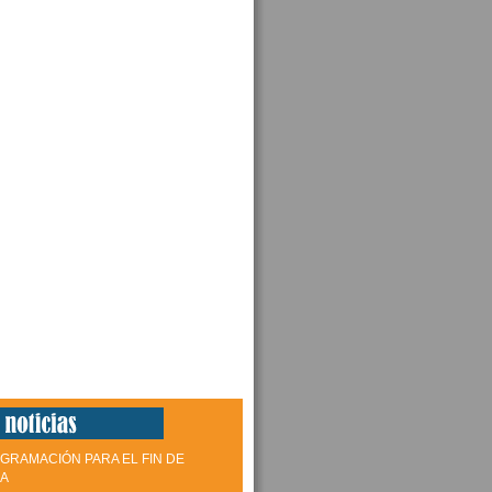
GRAMACIÓN PARA EL FIN DE
A