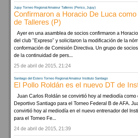
Jujuy
Torneo Regional Amateur
Talleres (Perico, Jujuy)
Confirmaron a Horacio De Luca como 
de Talleres (P)
Ayer en una asamblea de socios confirmaron a Horaci
del club "Expreso" y solicitaron la modificación de la nóm
conformación de Comisión Directiva. Un grupo de socios
de la continuidad de pers...
25 de abril de 2015, 21:24
Santiago del Estero
Torneo Regional Amateur
Instituto Santiago
El Pollo Roldán es el nuevo DT de Inst
Juan Carlos Roldán se convirtió hoy al mediodía como e
Deportivo Santiago para el Torneo Federal B de AFA. Ju
convirtió hoy al mediodía en el nuevo entrenador del Inst
para el Torneo Fe...
24 de abril de 2015, 21:39